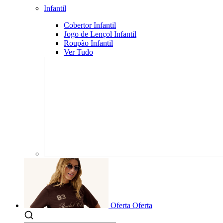
Infantil
Cobertor Infantil
Jogo de Lençol Infantil
Roupão Infantil
Ver Tudo
Oferta
Oferta