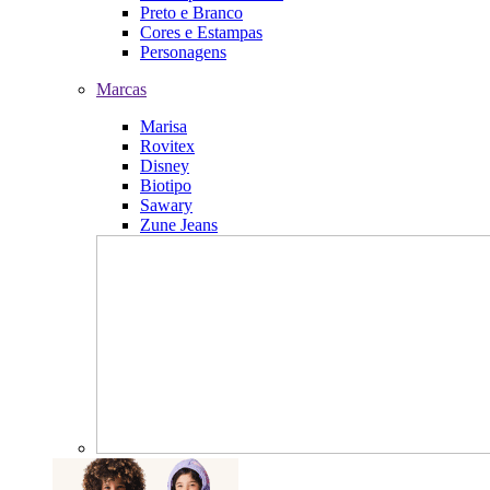
Preto e Branco
Cores e Estampas
Personagens
Marcas
Marisa
Rovitex
Disney
Biotipo
Sawary
Zune Jeans