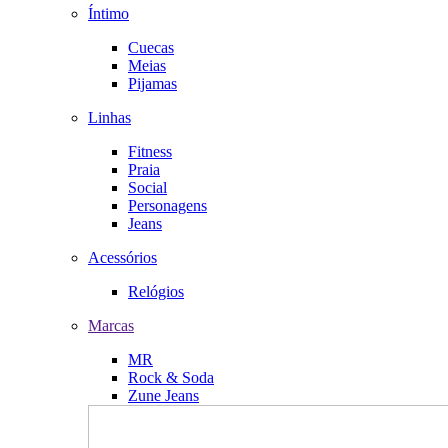
Íntimo
Cuecas
Meias
Pijamas
Linhas
Fitness
Praia
Social
Personagens
Jeans
Acessórios
Relógios
Marcas
MR
Rock & Soda
Zune Jeans