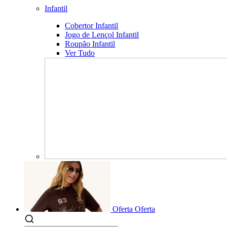
Infantil
Cobertor Infantil
Jogo de Lençol Infantil
Roupão Infantil
Ver Tudo
Oferta
Oferta