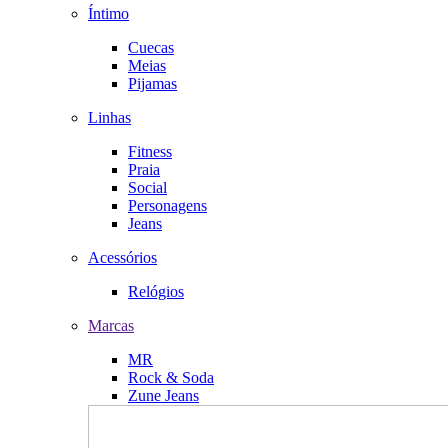
Íntimo
Cuecas
Meias
Pijamas
Linhas
Fitness
Praia
Social
Personagens
Jeans
Acessórios
Relógios
Marcas
MR
Rock & Soda
Zune Jeans