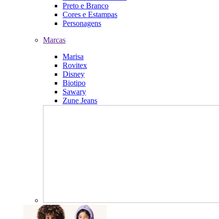
Preto e Branco
Cores e Estampas
Personagens
Marcas
Marisa
Rovitex
Disney
Biotipo
Sawary
Zune Jeans