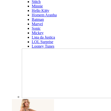
Stitch
Minnie
Hello Kitty
Homem Aranha
Batman
Marvel
Sonic
Mickey
Liga da Justiça
LOL Surprise
Looney Tunes