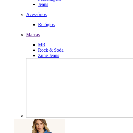
Jeans
Acessórios
Relógios
Marcas
MR
Rock & Soda
Zune Jeans