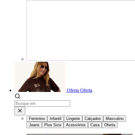
Oferta
Oferta
Feminino
Infantil
Lingerie
Calçados
Masculino
Jeans
Plus Size
Acessórios
Casa
Oferta