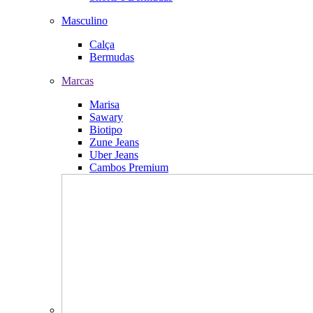
Masculino
Calça
Bermudas
Marcas
Marisa
Sawary
Biotipo
Zune Jeans
Uber Jeans
Cambos Premium