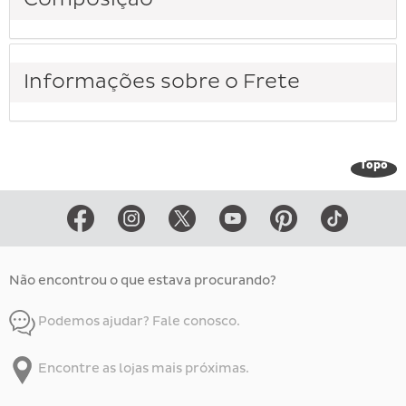
Informações sobre o Frete
Topo
Não encontrou o que estava procurando?
Podemos ajudar? Fale conosco.
Encontre as lojas mais próximas.