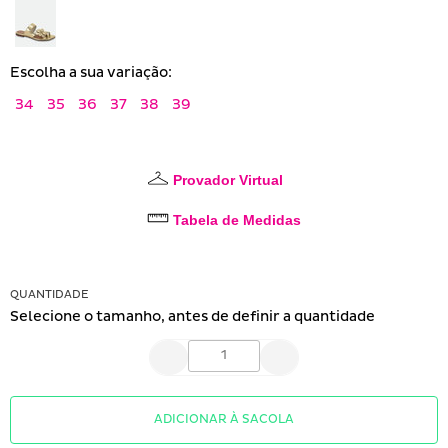
Escolha a sua variação:
34
35
36
37
38
39
Provador Virtual
Tabela de Medidas
QUANTIDADE
Selecione o tamanho, antes de definir a quantidade
ADICIONAR À SACOLA