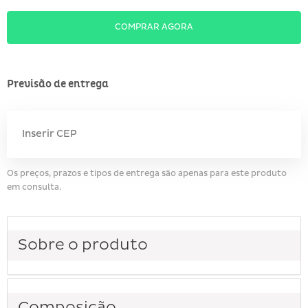
COMPRAR AGORA
Previsão de entrega
Os preços, prazos e tipos de entrega são apenas para este produto
em consulta.
Sobre o produto
Composição