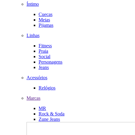
Íntimo
Cuecas
Meias
Pijamas
Linhas
Fitness
Praia
Social
Personagens
Jeans
Acessórios
Relógios
Marcas
MR
Rock & Soda
Zune Jeans