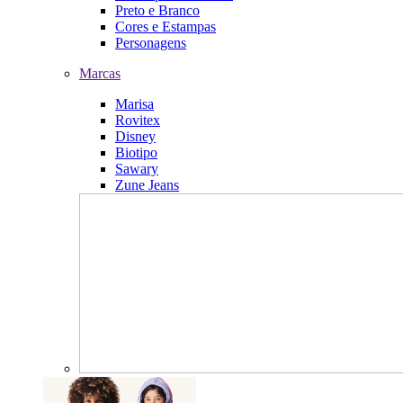
Preto e Branco
Cores e Estampas
Personagens
Marcas
Marisa
Rovitex
Disney
Biotipo
Sawary
Zune Jeans