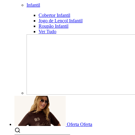
Infantil
Cobertor Infantil
Jogo de Lençol Infantil
Roupão Infantil
Ver Tudo
Oferta
Oferta