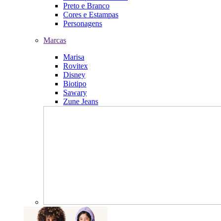
Preto e Branco
Cores e Estampas
Personagens
Marcas
Marisa
Rovitex
Disney
Biotipo
Sawary
Zune Jeans