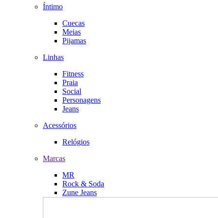
Íntimo
Cuecas
Meias
Pijamas
Linhas
Fitness
Praia
Social
Personagens
Jeans
Acessórios
Relógios
Marcas
MR
Rock & Soda
Zune Jeans