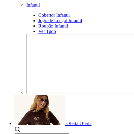
Infantil
Cobertor Infantil
Jogo de Lençol Infantil
Roupão Infantil
Ver Tudo
Oferta
Oferta