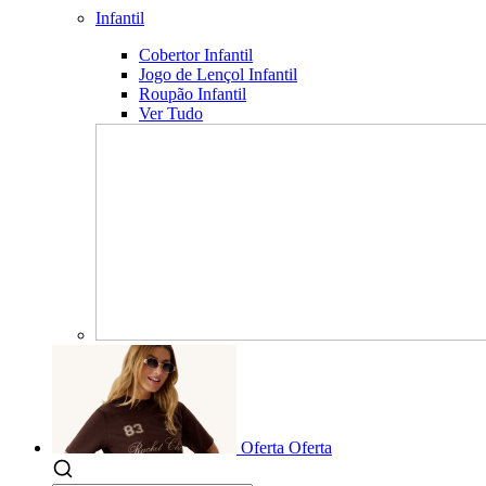
Infantil
Cobertor Infantil
Jogo de Lençol Infantil
Roupão Infantil
Ver Tudo
Oferta
Oferta