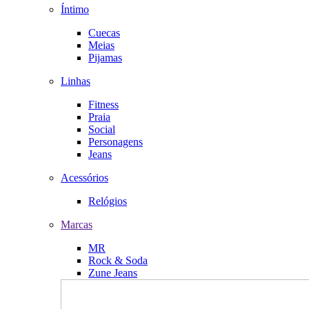
Íntimo
Cuecas
Meias
Pijamas
Linhas
Fitness
Praia
Social
Personagens
Jeans
Acessórios
Relógios
Marcas
MR
Rock & Soda
Zune Jeans