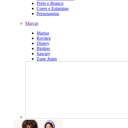
Preto e Branco
Cores e Estampas
Personagens
Marcas
Marisa
Rovitex
Disney
Biotipo
Sawary
Zune Jeans