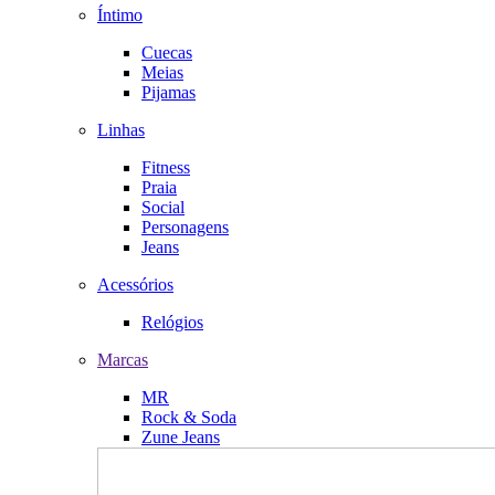
Íntimo
Cuecas
Meias
Pijamas
Linhas
Fitness
Praia
Social
Personagens
Jeans
Acessórios
Relógios
Marcas
MR
Rock & Soda
Zune Jeans