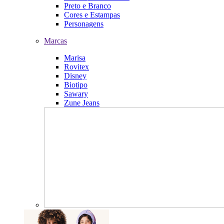
Preto e Branco
Cores e Estampas
Personagens
Marcas
Marisa
Rovitex
Disney
Biotipo
Sawary
Zune Jeans