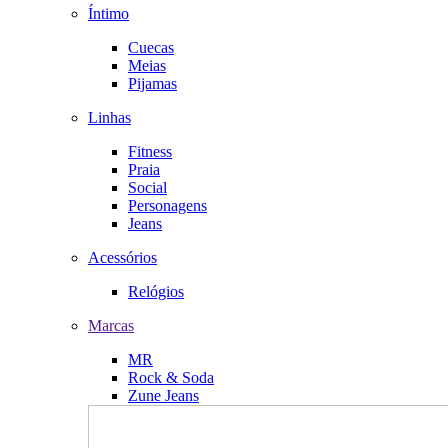
Íntimo
Cuecas
Meias
Pijamas
Linhas
Fitness
Praia
Social
Personagens
Jeans
Acessórios
Relógios
Marcas
MR
Rock & Soda
Zune Jeans