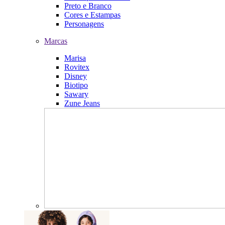
Preto e Branco
Cores e Estampas
Personagens
Marcas
Marisa
Rovitex
Disney
Biotipo
Sawary
Zune Jeans