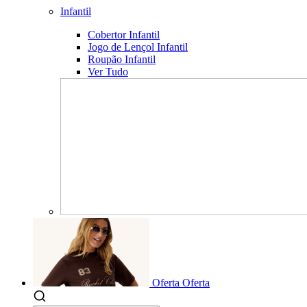
Infantil
Cobertor Infantil
Jogo de Lençol Infantil
Roupão Infantil
Ver Tudo
Oferta
Oferta