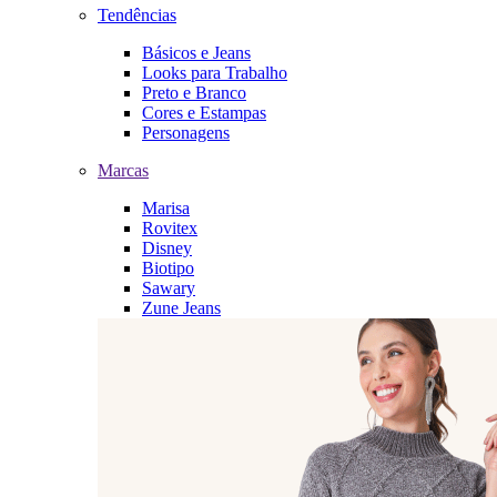
Tendências
Básicos e Jeans
Looks para Trabalho
Preto e Branco
Cores e Estampas
Personagens
Marcas
Marisa
Rovitex
Disney
Biotipo
Sawary
Zune Jeans