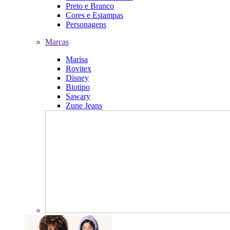
Preto e Branco
Cores e Estampas
Personagens
Marcas
Marisa
Rovitex
Disney
Biotipo
Sawary
Zune Jeans