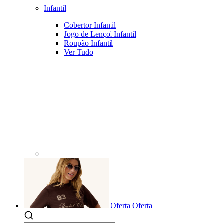
Infantil
Cobertor Infantil
Jogo de Lençol Infantil
Roupão Infantil
Ver Tudo
Oferta
Oferta