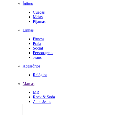
Íntimo
Cuecas
Meias
Pijamas
Linhas
Fitness
Praia
Social
Personagens
Jeans
Acessórios
Relógios
Marcas
MR
Rock & Soda
Zune Jeans