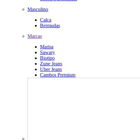
Masculino
Calça
Bermudas
Marcas
Marisa
Sawary
Biotipo
Zune Jeans
Uber Jeans
Cambos Premium