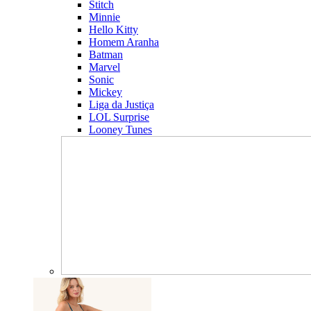
Stitch
Minnie
Hello Kitty
Homem Aranha
Batman
Marvel
Sonic
Mickey
Liga da Justiça
LOL Surprise
Looney Tunes