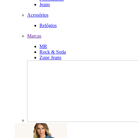
Jeans
Acessórios
Relógios
Marcas
MR
Rock & Soda
Zune Jeans