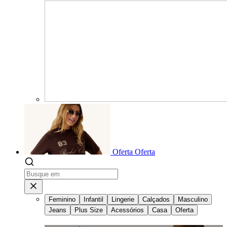
Oferta
Oferta
Feminino
Infantil
Lingerie
Calçados
Masculino
Jeans
Plus Size
Acessórios
Casa
Oferta