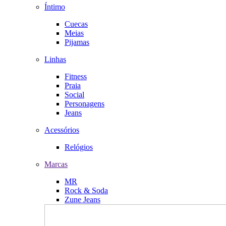
Íntimo
Cuecas
Meias
Pijamas
Linhas
Fitness
Praia
Social
Personagens
Jeans
Acessórios
Relógios
Marcas
MR
Rock & Soda
Zune Jeans