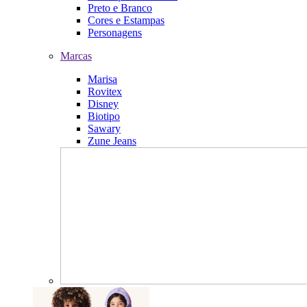
Preto e Branco
Cores e Estampas
Personagens
Marcas
Marisa
Rovitex
Disney
Biotipo
Sawary
Zune Jeans