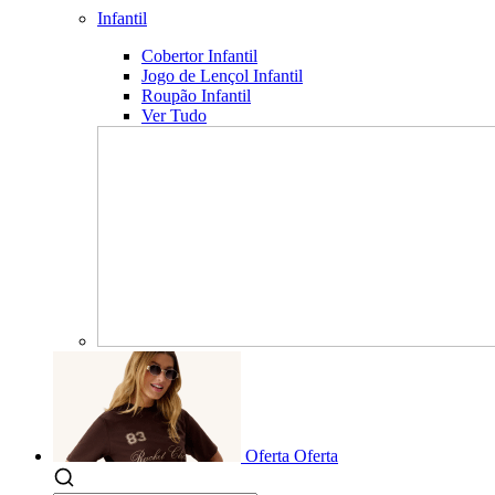
Infantil
Cobertor Infantil
Jogo de Lençol Infantil
Roupão Infantil
Ver Tudo
Oferta
Oferta