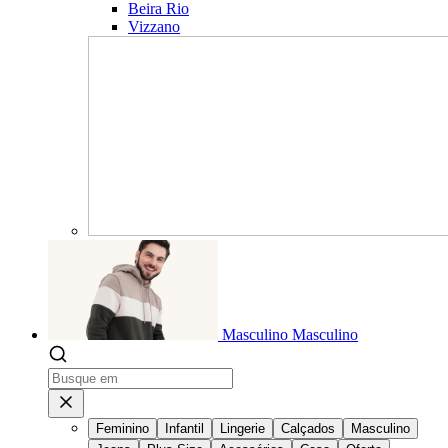
Beira Rio
Vizzano
Masculino
Masculino
Feminino
Infantil
Lingerie
Calçados
Masculino