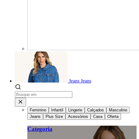
Jeans
Jeans
Feminino
Infantil
Lingerie
Calçados
Masculino
Jeans
Plus Size
Acessórios
Casa
Oferta
Categoria