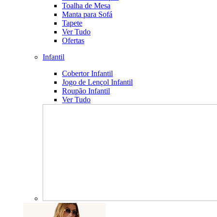
Toalha de Mesa
Manta para Sofá
Tapete
Ver Tudo
Ofertas
Infantil
Cobertor Infantil
Jogo de Lençol Infantil
Roupão Infantil
Ver Tudo