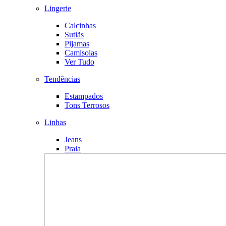
Lingerie
Calcinhas
Sutiãs
Pijamas
Camisolas
Ver Tudo
Tendências
Estampados
Tons Terrosos
Linhas
Jeans
Praia