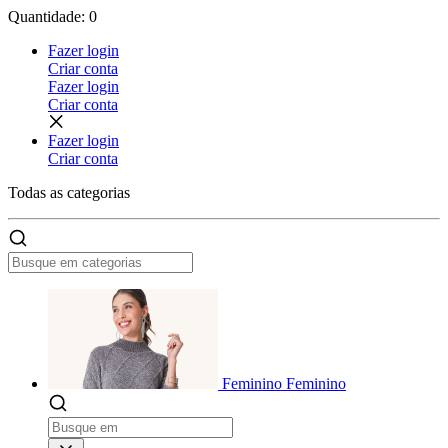
Quantidade: 0
Fazer login
Criar conta
Fazer login
Criar conta
Fazer login
Criar conta
Todas as
categorias
Feminino
Feminino