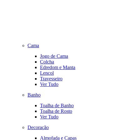
Cama
Jogo de Cama
Colcha
Edredom e Manta
Lençol
Travesseiro
Ver Tudo
Banho
Toalha de Banho
Toalha de Rosto
Ver Tudo
Decoração
Almofada e Capas