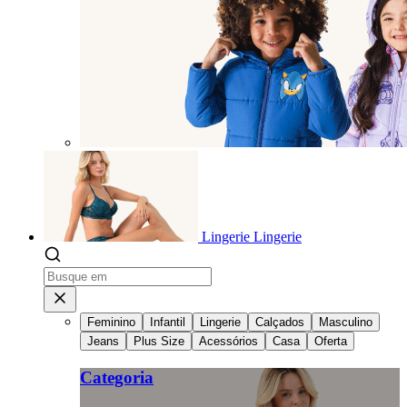
Lingerie
Lingerie
Feminino
Infantil
Lingerie
Calçados
Masculino
Jeans
Plus Size
Acessórios
Casa
Oferta
Categoria