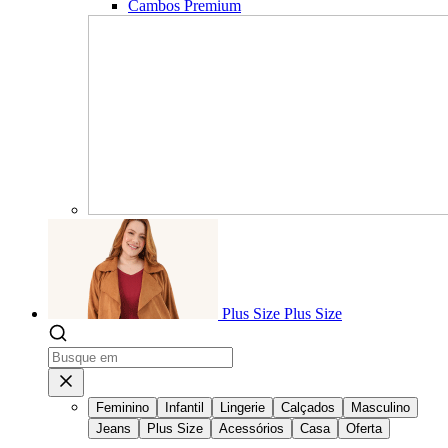
Cambos Premium
Plus Size
Plus Size
Feminino
Infantil
Lingerie
Calçados
Masculino
Jeans
Plus Size
Acessórios
Casa
Oferta