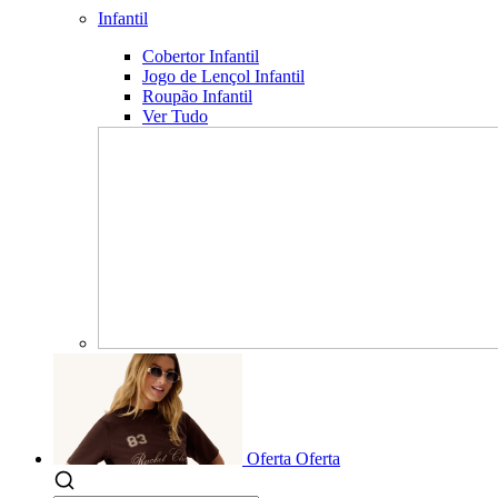
Infantil
Cobertor Infantil
Jogo de Lençol Infantil
Roupão Infantil
Ver Tudo
Oferta
Oferta