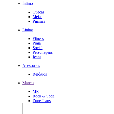
Íntimo
Cuecas
Meias
Pijamas
Linhas
Fitness
Praia
Social
Personagens
Jeans
Acessórios
Relógios
Marcas
MR
Rock & Soda
Zune Jeans