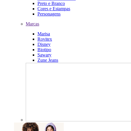
Preto e Branco
Cores e Estampas
Personagens
Marcas
Marisa
Rovitex
Disney
Biotipo
Sawary
Zune Jeans