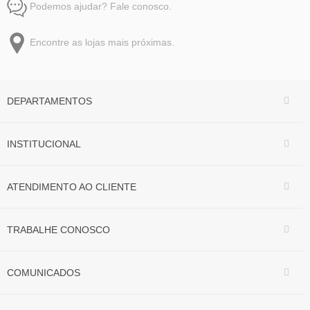
Podemos ajudar? Fale conosco.
Encontre as lojas mais próximas.
DEPARTAMENTOS
INSTITUCIONAL
ATENDIMENTO AO CLIENTE
TRABALHE CONOSCO
COMUNICADOS