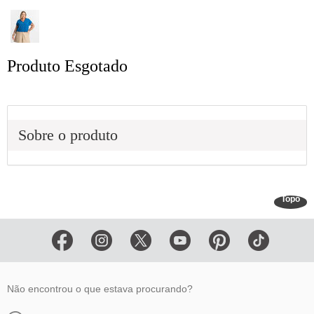
Produto Esgotado
Sobre o produto
Topo
Não encontrou o que estava procurando?