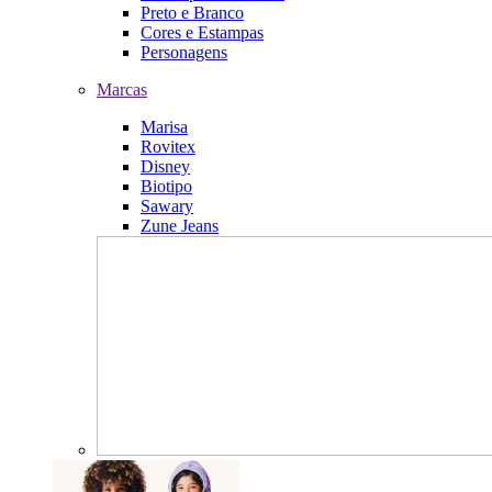
Preto e Branco
Cores e Estampas
Personagens
Marcas
Marisa
Rovitex
Disney
Biotipo
Sawary
Zune Jeans