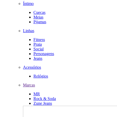
Íntimo
Cuecas
Meias
Pijamas
Linhas
Fitness
Praia
Social
Personagens
Jeans
Acessórios
Relógios
Marcas
MR
Rock & Soda
Zune Jeans