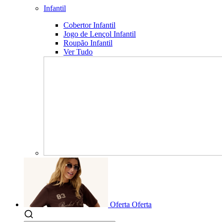
Infantil
Cobertor Infantil
Jogo de Lençol Infantil
Roupão Infantil
Ver Tudo
Oferta
Oferta