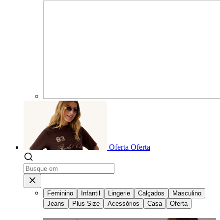
Oferta
Oferta
Feminino
Infantil
Lingerie
Calçados
Masculino
Jeans
Plus Size
Acessórios
Casa
Oferta