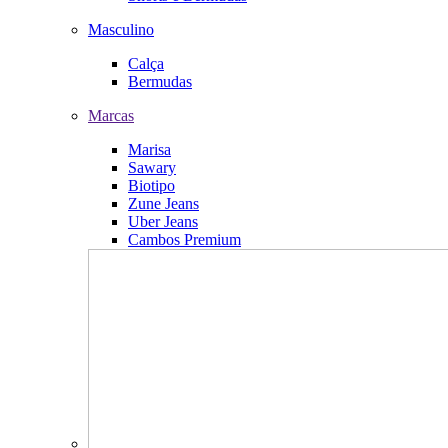
Masculino
Calça
Bermudas
Marcas
Marisa
Sawary
Biotipo
Zune Jeans
Uber Jeans
Cambos Premium