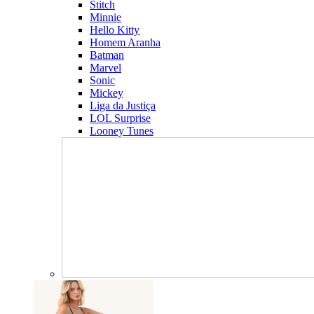
Stitch
Minnie
Hello Kitty
Homem Aranha
Batman
Marvel
Sonic
Mickey
Liga da Justiça
LOL Surprise
Looney Tunes