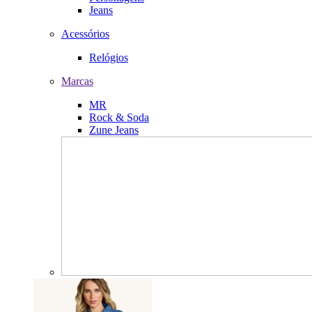
Jeans
Acessórios
Relógios
Marcas
MR
Rock & Soda
Zune Jeans