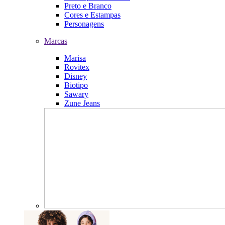
Preto e Branco
Cores e Estampas
Personagens
Marcas
Marisa
Rovitex
Disney
Biotipo
Sawary
Zune Jeans