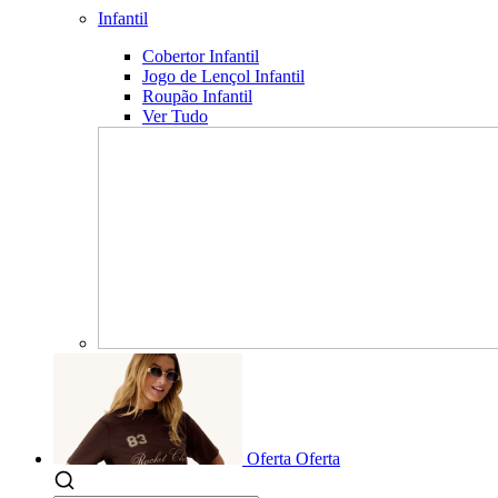
Infantil
Cobertor Infantil
Jogo de Lençol Infantil
Roupão Infantil
Ver Tudo
Oferta
Oferta