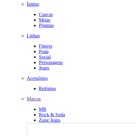
Íntimo
Cuecas
Meias
Pijamas
Linhas
Fitness
Praia
Social
Personagens
Jeans
Acessórios
Relógios
Marcas
MR
Rock & Soda
Zune Jeans