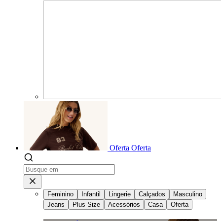
Oferta
Oferta
Feminino
Infantil
Lingerie
Calçados
Masculino
Jeans
Plus Size
Acessórios
Casa
Oferta