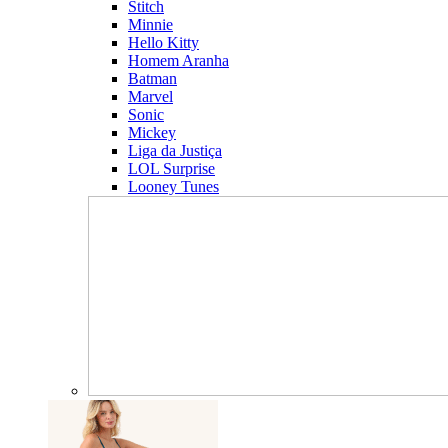
Stitch
Minnie
Hello Kitty
Homem Aranha
Batman
Marvel
Sonic
Mickey
Liga da Justiça
LOL Surprise
Looney Tunes