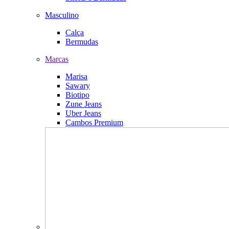
Masculino
Calça
Bermudas
Marcas
Marisa
Sawary
Biotipo
Zune Jeans
Uber Jeans
Cambos Premium