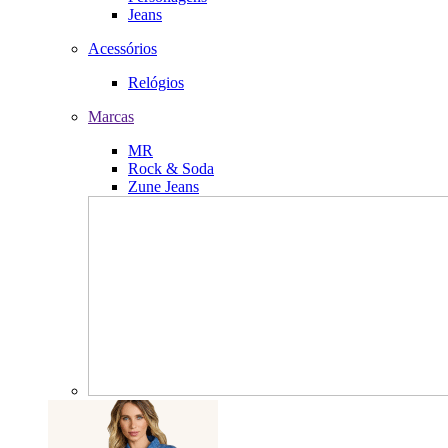
Jeans
Acessórios
Relógios
Marcas
MR
Rock & Soda
Zune Jeans