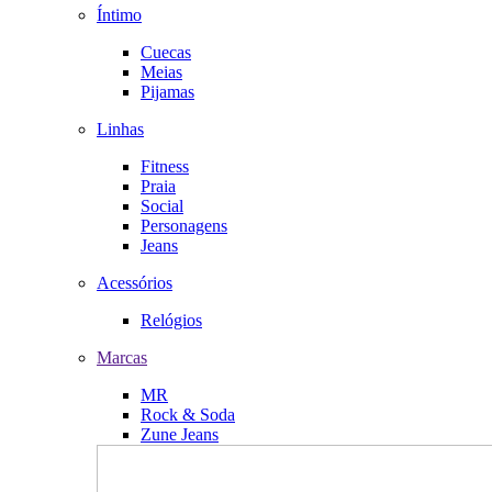
Íntimo
Cuecas
Meias
Pijamas
Linhas
Fitness
Praia
Social
Personagens
Jeans
Acessórios
Relógios
Marcas
MR
Rock & Soda
Zune Jeans