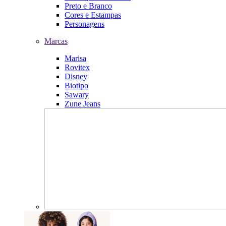
Preto e Branco
Cores e Estampas
Personagens
Marcas
Marisa
Rovitex
Disney
Biotipo
Sawary
Zune Jeans