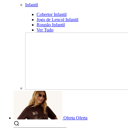
Infantil
Cobertor Infantil
Jogo de Lençol Infantil
Roupão Infantil
Ver Tudo
Oferta
Oferta