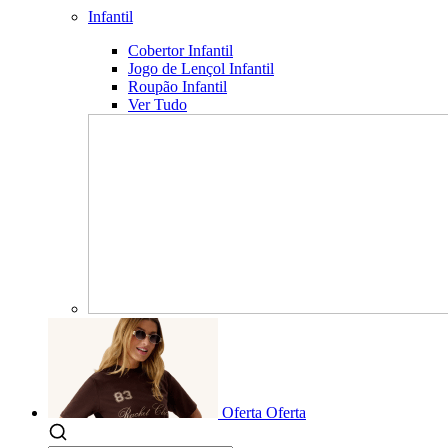
Infantil
Cobertor Infantil
Jogo de Lençol Infantil
Roupão Infantil
Ver Tudo
Oferta
Oferta