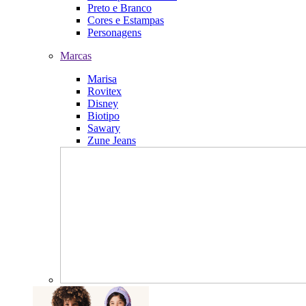
Preto e Branco
Cores e Estampas
Personagens
Marcas
Marisa
Rovitex
Disney
Biotipo
Sawary
Zune Jeans