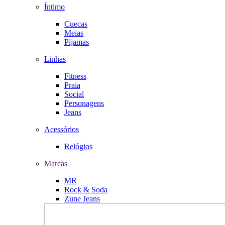
Íntimo
Cuecas
Meias
Pijamas
Linhas
Fitness
Praia
Social
Personagens
Jeans
Acessórios
Relógios
Marcas
MR
Rock & Soda
Zune Jeans