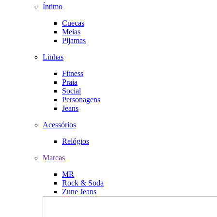
Íntimo
Cuecas
Meias
Pijamas
Linhas
Fitness
Praia
Social
Personagens
Jeans
Acessórios
Relógios
Marcas
MR
Rock & Soda
Zune Jeans