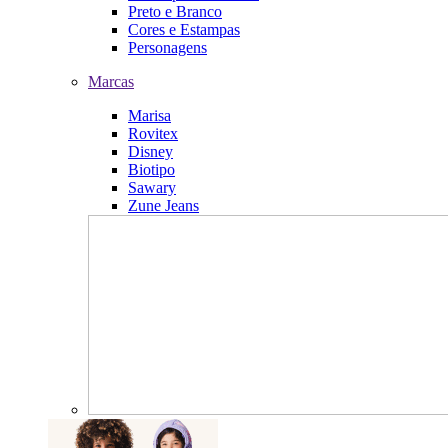
Preto e Branco
Cores e Estampas
Personagens
Marcas
Marisa
Rovitex
Disney
Biotipo
Sawary
Zune Jeans