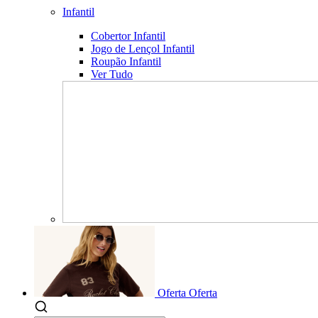
Infantil
Cobertor Infantil
Jogo de Lençol Infantil
Roupão Infantil
Ver Tudo
Oferta
Oferta