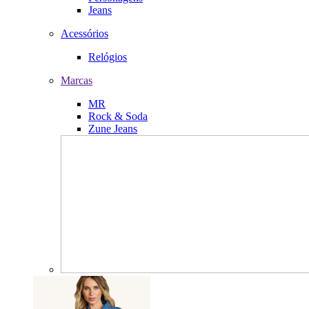
Jeans
Acessórios
Relógios
Marcas
MR
Rock & Soda
Zune Jeans