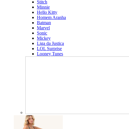
Stitch
Minnie
Hello Kitty
Homem Aranha
Batman
Marvel
Sonic
Mickey
Liga da Justiça
LOL Surprise
Looney Tunes