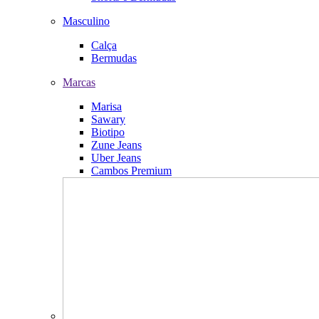
Masculino
Calça
Bermudas
Marcas
Marisa
Sawary
Biotipo
Zune Jeans
Uber Jeans
Cambos Premium