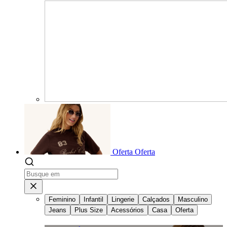
Oferta
Oferta
Feminino
Infantil
Lingerie
Calçados
Masculino
Jeans
Plus Size
Acessórios
Casa
Oferta