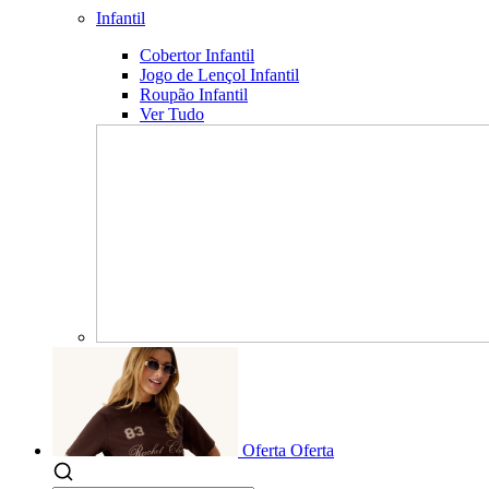
Infantil
Cobertor Infantil
Jogo de Lençol Infantil
Roupão Infantil
Ver Tudo
Oferta
Oferta