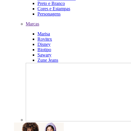
Preto e Branco
Cores e Estampas
Personagens
Marcas
Marisa
Rovitex
Disney
Biotipo
Sawary
Zune Jeans