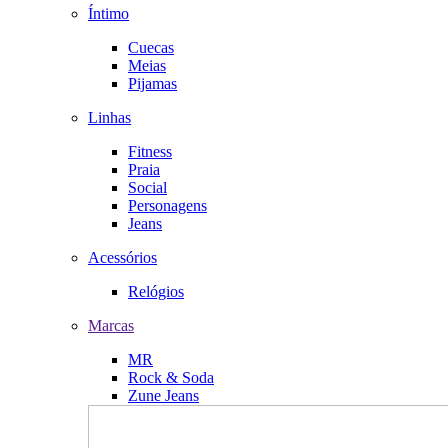
Íntimo
Cuecas
Meias
Pijamas
Linhas
Fitness
Praia
Social
Personagens
Jeans
Acessórios
Relógios
Marcas
MR
Rock & Soda
Zune Jeans