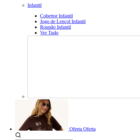
Infantil
Cobertor Infantil
Jogo de Lençol Infantil
Roupão Infantil
Ver Tudo
Oferta
Oferta