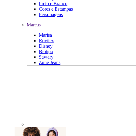
Preto e Branco
Cores e Estampas
Personagens
Marcas
Marisa
Rovitex
Disney
Biotipo
Sawary
Zune Jeans