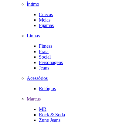
Íntimo
Cuecas
Meias
Pijamas
Linhas
Fitness
Praia
Social
Personagens
Jeans
Acessórios
Relógios
Marcas
MR
Rock & Soda
Zune Jeans