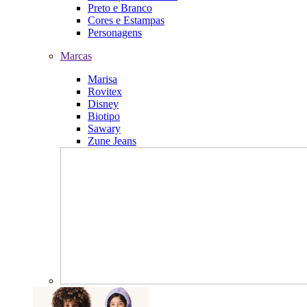
Preto e Branco
Cores e Estampas
Personagens
Marcas
Marisa
Rovitex
Disney
Biotipo
Sawary
Zune Jeans