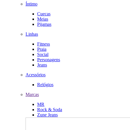
Íntimo
Cuecas
Meias
Pijamas
Linhas
Fitness
Praia
Social
Personagens
Jeans
Acessórios
Relógios
Marcas
MR
Rock & Soda
Zune Jeans