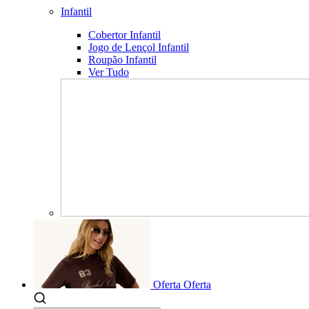
Infantil
Cobertor Infantil
Jogo de Lençol Infantil
Roupão Infantil
Ver Tudo
Oferta
Oferta