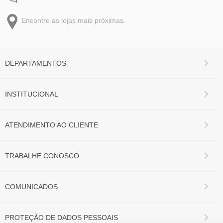
Encontre as lojas mais próximas.
DEPARTAMENTOS
INSTITUCIONAL
ATENDIMENTO AO CLIENTE
TRABALHE CONOSCO
COMUNICADOS
PROTEÇÃO DE DADOS PESSOAIS