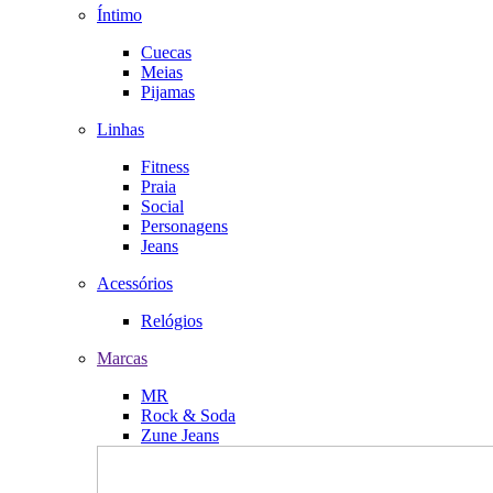
Íntimo
Cuecas
Meias
Pijamas
Linhas
Fitness
Praia
Social
Personagens
Jeans
Acessórios
Relógios
Marcas
MR
Rock & Soda
Zune Jeans