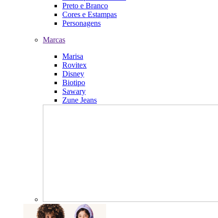
Preto e Branco
Cores e Estampas
Personagens
Marcas
Marisa
Rovitex
Disney
Biotipo
Sawary
Zune Jeans