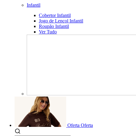
Infantil
Cobertor Infantil
Jogo de Lençol Infantil
Roupão Infantil
Ver Tudo
Oferta
Oferta