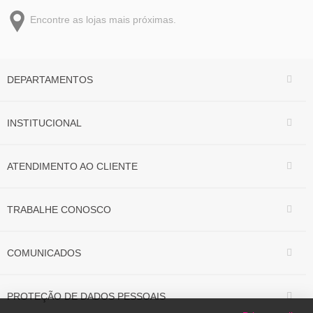
Encontre as lojas mais próximas.
DEPARTAMENTOS
INSTITUCIONAL
ATENDIMENTO AO CLIENTE
TRABALHE CONOSCO
COMUNICADOS
PROTEÇÃO DE DADOS PESSOAIS