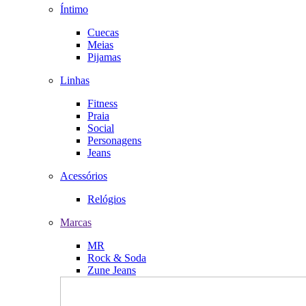
Íntimo
Cuecas
Meias
Pijamas
Linhas
Fitness
Praia
Social
Personagens
Jeans
Acessórios
Relógios
Marcas
MR
Rock & Soda
Zune Jeans