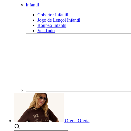
Infantil
Cobertor Infantil
Jogo de Lençol Infantil
Roupão Infantil
Ver Tudo
Oferta
Oferta