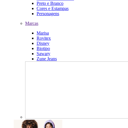
Preto e Branco
Cores e Estampas
Personagens
Marcas
Marisa
Rovitex
Disney
Biotipo
Sawary
Zune Jeans