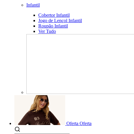
Infantil
Cobertor Infantil
Jogo de Lençol Infantil
Roupão Infantil
Ver Tudo
Oferta
Oferta