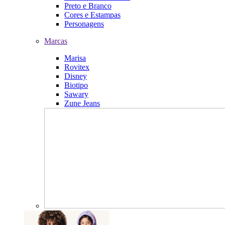
Preto e Branco
Cores e Estampas
Personagens
Marcas
Marisa
Rovitex
Disney
Biotipo
Sawary
Zune Jeans