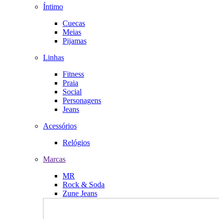
Íntimo
Cuecas
Meias
Pijamas
Linhas
Fitness
Praia
Social
Personagens
Jeans
Acessórios
Relógios
Marcas
MR
Rock & Soda
Zune Jeans