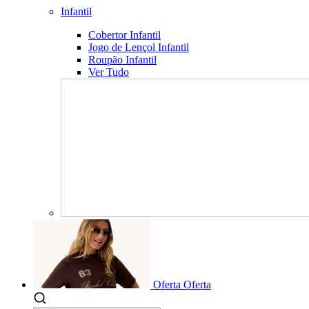
Infantil
Cobertor Infantil
Jogo de Lençol Infantil
Roupão Infantil
Ver Tudo
Oferta
Oferta