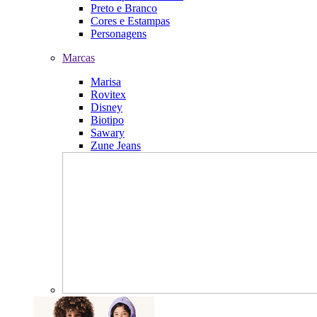
Preto e Branco
Cores e Estampas
Personagens
Marcas
Marisa
Rovitex
Disney
Biotipo
Sawary
Zune Jeans