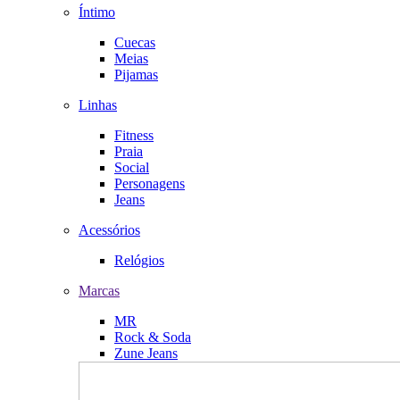
Íntimo
Cuecas
Meias
Pijamas
Linhas
Fitness
Praia
Social
Personagens
Jeans
Acessórios
Relógios
Marcas
MR
Rock & Soda
Zune Jeans