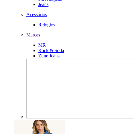
Jeans
Acessórios
Relógios
Marcas
MR
Rock & Soda
Zune Jeans