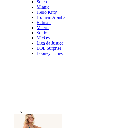
Stitch
Minnie
Hello Kitty
Homem Aranha
Batman
Marvel
Sonic
Mickey
Liga da Justiça
LOL Surprise
Looney Tunes