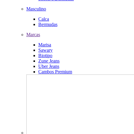
Masculino
Calça
Bermudas
Marcas
Marisa
Sawary
Biotipo
Zune Jeans
Uber Jeans
Cambos Premium