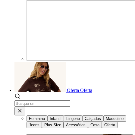
Oferta
Oferta
Feminino
Infantil
Lingerie
Calçados
Masculino
Jeans
Plus Size
Acessórios
Casa
Oferta