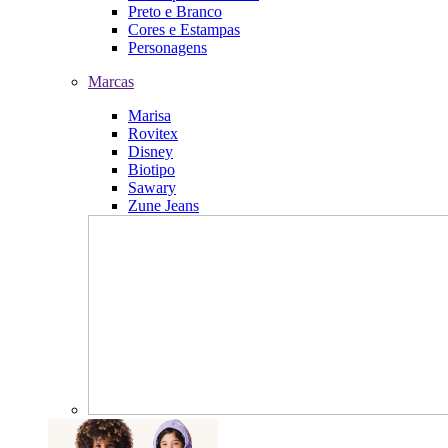
Preto e Branco
Cores e Estampas
Personagens
Marcas
Marisa
Rovitex
Disney
Biotipo
Sawary
Zune Jeans