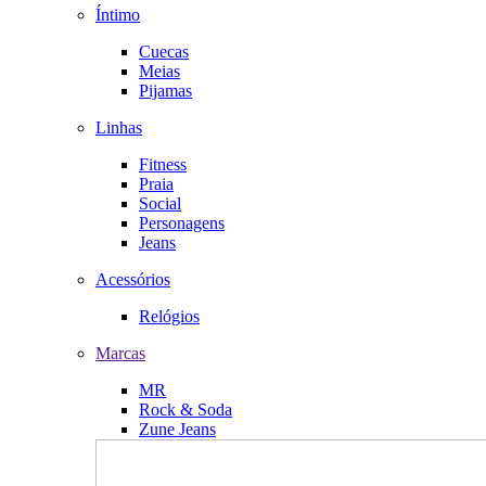
Íntimo
Cuecas
Meias
Pijamas
Linhas
Fitness
Praia
Social
Personagens
Jeans
Acessórios
Relógios
Marcas
MR
Rock & Soda
Zune Jeans