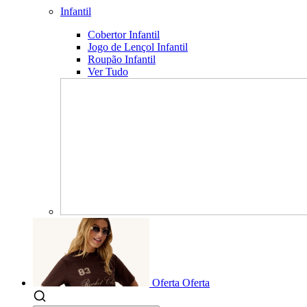
Infantil
Cobertor Infantil
Jogo de Lençol Infantil
Roupão Infantil
Ver Tudo
Oferta
Oferta