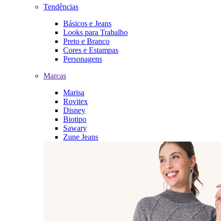
Tendências
Básicos e Jeans
Looks para Trabalho
Preto e Branco
Cores e Estampas
Personagens
Marcas
Marisa
Rovitex
Disney
Biotipo
Sawary
Zune Jeans