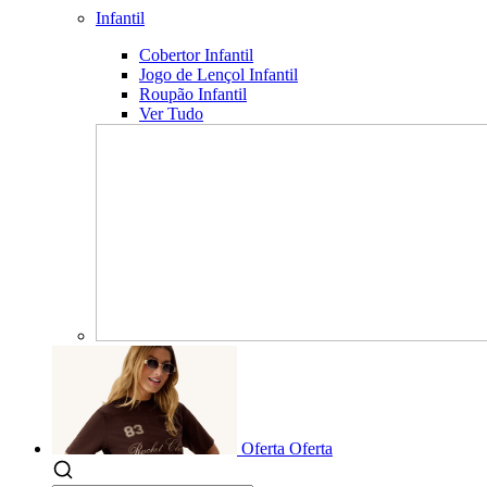
Infantil
Cobertor Infantil
Jogo de Lençol Infantil
Roupão Infantil
Ver Tudo
Oferta
Oferta