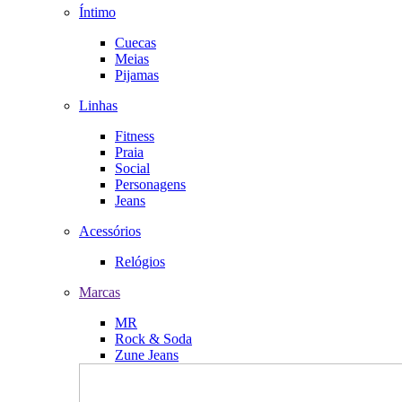
Íntimo
Cuecas
Meias
Pijamas
Linhas
Fitness
Praia
Social
Personagens
Jeans
Acessórios
Relógios
Marcas
MR
Rock & Soda
Zune Jeans