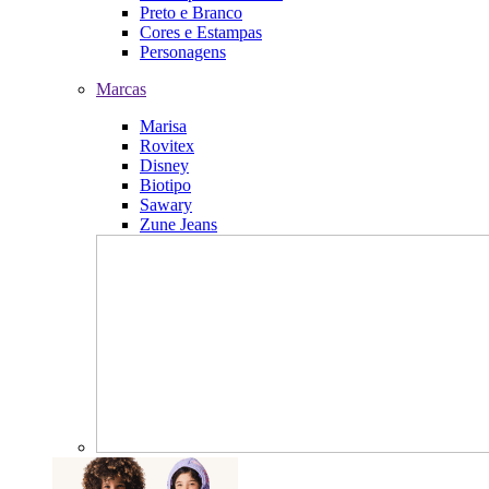
Preto e Branco
Cores e Estampas
Personagens
Marcas
Marisa
Rovitex
Disney
Biotipo
Sawary
Zune Jeans