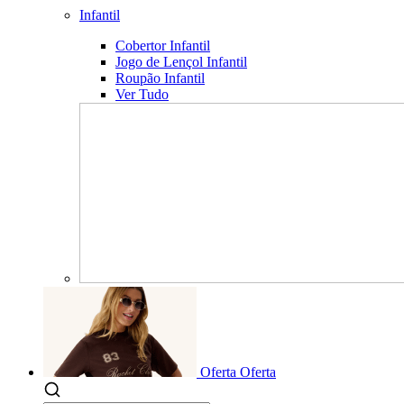
Infantil
Cobertor Infantil
Jogo de Lençol Infantil
Roupão Infantil
Ver Tudo
Oferta
Oferta