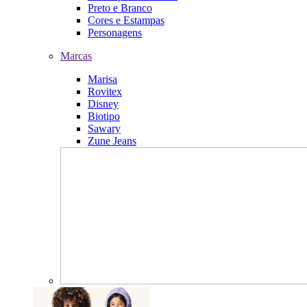
Preto e Branco
Cores e Estampas
Personagens
Marcas
Marisa
Rovitex
Disney
Biotipo
Sawary
Zune Jeans