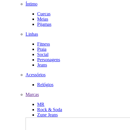
Íntimo
Cuecas
Meias
Pijamas
Linhas
Fitness
Praia
Social
Personagens
Jeans
Acessórios
Relógios
Marcas
MR
Rock & Soda
Zune Jeans