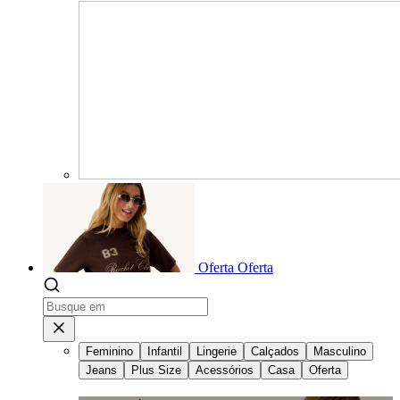
Oferta
Oferta
Feminino
Infantil
Lingerie
Calçados
Masculino
Jeans
Plus Size
Acessórios
Casa
Oferta