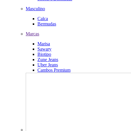
Masculino
Calça
Bermudas
Marcas
Marisa
Sawary
Biotipo
Zune Jeans
Uber Jeans
Cambos Premium