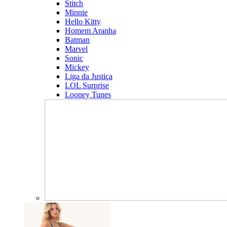
Stitch
Minnie
Hello Kitty
Homem Aranha
Batman
Marvel
Sonic
Mickey
Liga da Justiça
LOL Surprise
Looney Tunes