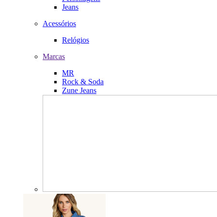
Jeans
Acessórios
Relógios
Marcas
MR
Rock & Soda
Zune Jeans