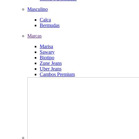
Masculino
Calça
Bermudas
Marcas
Marisa
Sawary
Biotipo
Zune Jeans
Uber Jeans
Cambos Premium