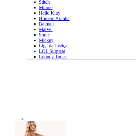
Stitch
Minnie
Hello Kitty
Homem Aranha
Batman
Marvel
Sonic
Mickey
Liga da Justiça
LOL Surprise
Looney Tunes