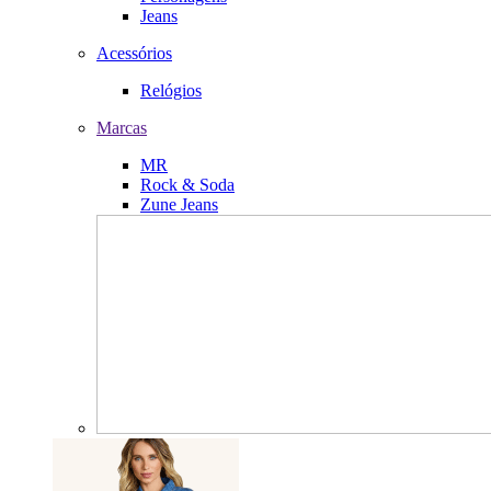
Jeans
Acessórios
Relógios
Marcas
MR
Rock & Soda
Zune Jeans