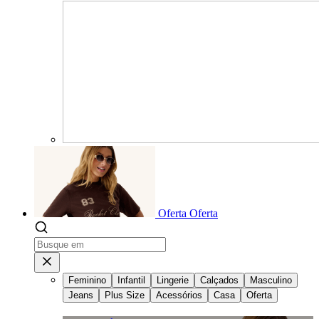
Oferta
Oferta
Feminino
Infantil
Lingerie
Calçados
Masculino
Jeans
Plus Size
Acessórios
Casa
Oferta