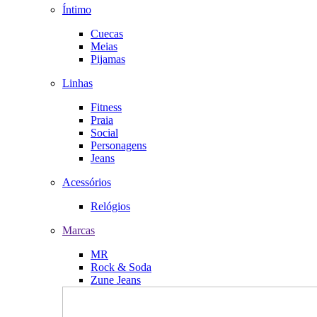
Íntimo
Cuecas
Meias
Pijamas
Linhas
Fitness
Praia
Social
Personagens
Jeans
Acessórios
Relógios
Marcas
MR
Rock & Soda
Zune Jeans