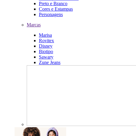
Preto e Branco
Cores e Estampas
Personagens
Marcas
Marisa
Rovitex
Disney
Biotipo
Sawary
Zune Jeans