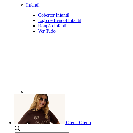
Infantil
Cobertor Infantil
Jogo de Lençol Infantil
Roupão Infantil
Ver Tudo
Oferta
Oferta