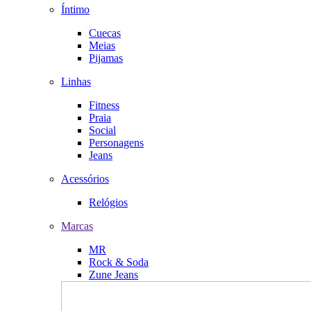
Íntimo
Cuecas
Meias
Pijamas
Linhas
Fitness
Praia
Social
Personagens
Jeans
Acessórios
Relógios
Marcas
MR
Rock & Soda
Zune Jeans