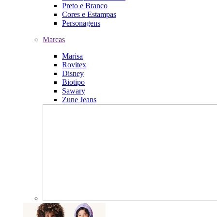
Preto e Branco
Cores e Estampas
Personagens
Marcas
Marisa
Rovitex
Disney
Biotipo
Sawary
Zune Jeans