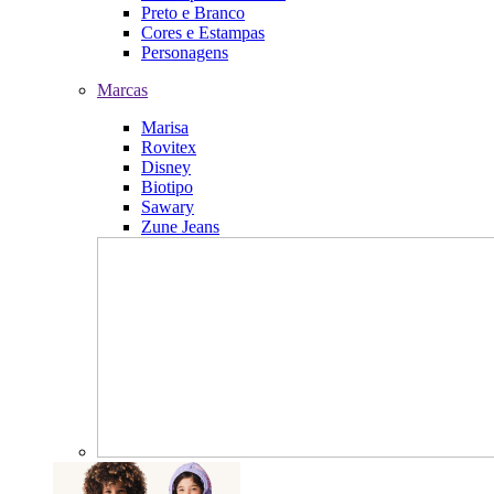
Preto e Branco
Cores e Estampas
Personagens
Marcas
Marisa
Rovitex
Disney
Biotipo
Sawary
Zune Jeans