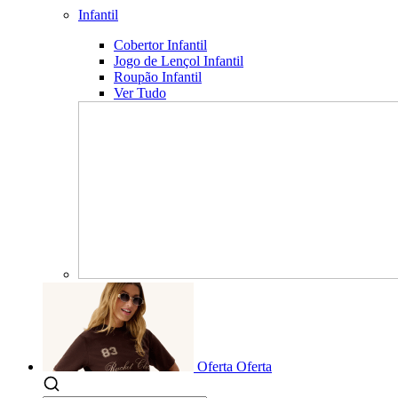
Infantil
Cobertor Infantil
Jogo de Lençol Infantil
Roupão Infantil
Ver Tudo
Oferta
Oferta