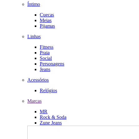
Íntimo
Cuecas
Meias
Pijamas
Linhas
Fitness
Praia
Social
Personagens
Jeans
Acessórios
Relógios
Marcas
MR
Rock & Soda
Zune Jeans