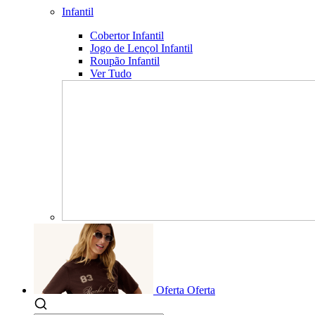
Infantil
Cobertor Infantil
Jogo de Lençol Infantil
Roupão Infantil
Ver Tudo
Oferta
Oferta