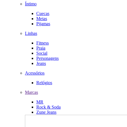
Íntimo
Cuecas
Meias
Pijamas
Linhas
Fitness
Praia
Social
Personagens
Jeans
Acessórios
Relógios
Marcas
MR
Rock & Soda
Zune Jeans