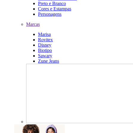
Preto e Branco
Cores e Estampas
Personagens
Marcas
Marisa
Rovitex
Disney
Biotipo
Sawary
Zune Jeans