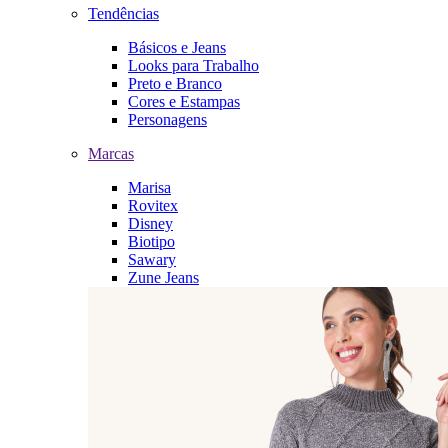
Tendências
Básicos e Jeans
Looks para Trabalho
Preto e Branco
Cores e Estampas
Personagens
Marcas
Marisa
Rovitex
Disney
Biotipo
Sawary
Zune Jeans