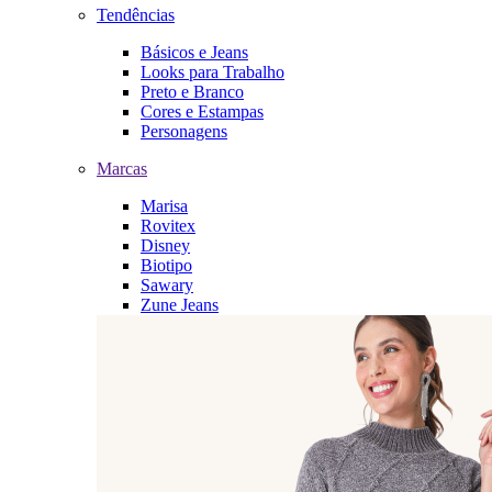
Tendências
Básicos e Jeans
Looks para Trabalho
Preto e Branco
Cores e Estampas
Personagens
Marcas
Marisa
Rovitex
Disney
Biotipo
Sawary
Zune Jeans