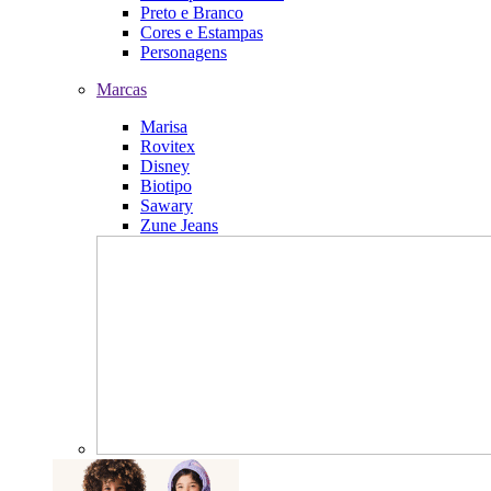
Preto e Branco
Cores e Estampas
Personagens
Marcas
Marisa
Rovitex
Disney
Biotipo
Sawary
Zune Jeans