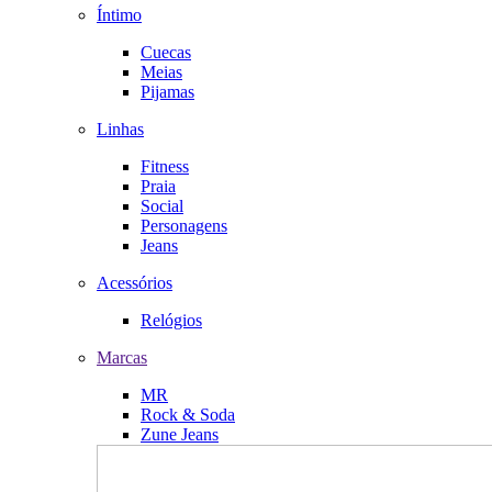
Íntimo
Cuecas
Meias
Pijamas
Linhas
Fitness
Praia
Social
Personagens
Jeans
Acessórios
Relógios
Marcas
MR
Rock & Soda
Zune Jeans