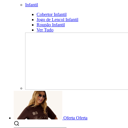
Infantil
Cobertor Infantil
Jogo de Lençol Infantil
Roupão Infantil
Ver Tudo
Oferta
Oferta