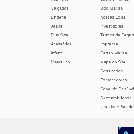
Calçados
Blog Marisa
Lingerie
Nossas Lojas
Jeans
Investidores
Plus Size
Termos de Segur
Acessórios
Imprensa
Infantil
Cartão Marisa
Masculino
Mapa do Site
Certificados
Fornecedores
Canal de Denúnc
Sustentabilidade
Igualdade Salaria