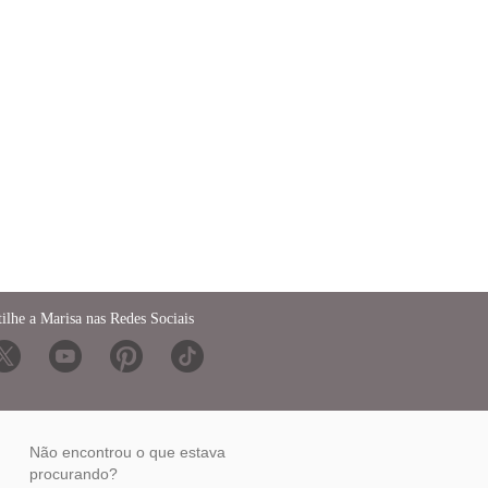
ilhe a Marisa nas Redes Sociais
Não encontrou o que estava
procurando?