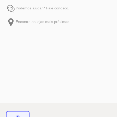
Podemos ajudar? Fale conosco.
Encontre as lojas mais próximas.