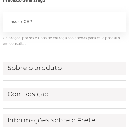
Previsão de entrega
Os preços, prazos e tipos de entrega são apenas para este produto
em consulta.
Sobre o produto
Composição
Informações sobre o Frete