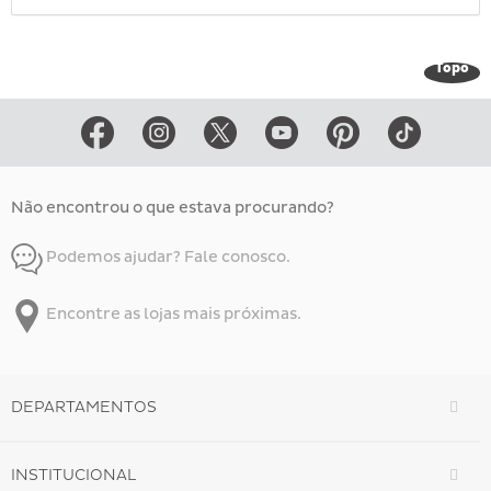
Topo
Não encontrou o que estava procurando?
Podemos ajudar? Fale conosco.
Encontre as lojas mais próximas.
DEPARTAMENTOS
INSTITUCIONAL