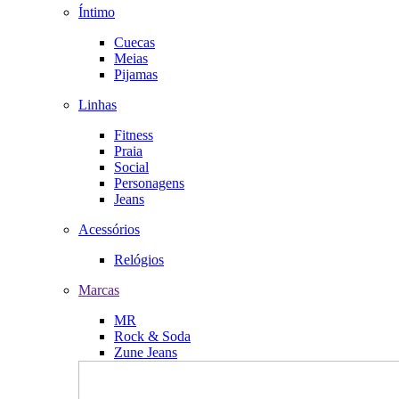
Íntimo
Cuecas
Meias
Pijamas
Linhas
Fitness
Praia
Social
Personagens
Jeans
Acessórios
Relógios
Marcas
MR
Rock & Soda
Zune Jeans