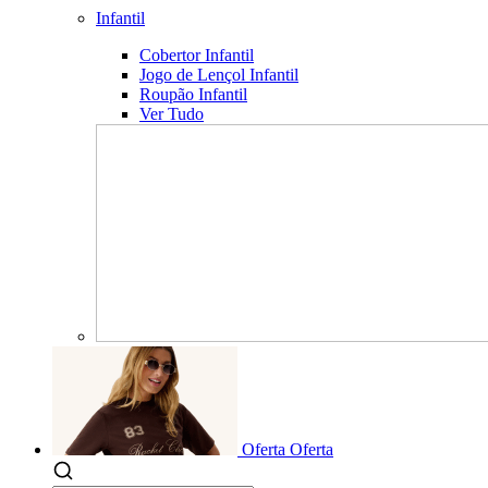
Infantil
Cobertor Infantil
Jogo de Lençol Infantil
Roupão Infantil
Ver Tudo
Oferta
Oferta