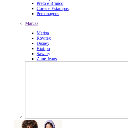
Preto e Branco
Cores e Estampas
Personagens
Marcas
Marisa
Rovitex
Disney
Biotipo
Sawary
Zune Jeans